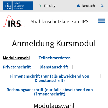
Faculty
Deutsch
Strahlenschutzkurse am IRS
Anmeldung Kursmodul
Modulauswahl
Teilnehmerdaten
Privatanschrift
Dienstanschrift
Firmenanschrift (nur falls abweichend von
Dienstanschrift)
Rechnungsanschrift (nur falls abweichend von
Firmenanschrift)
Modulauswahl