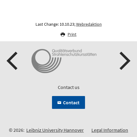
Last Change: 10.10.23;
Webredaktion
Print
Contact us
Contact
© 2026:
Leibniz University Hannover
Legal Information