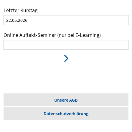
Letzter Kurstag
Online Auftakt-Seminar (nur bei E-Learning)
Unsere AGB
Datenschutzerklärung