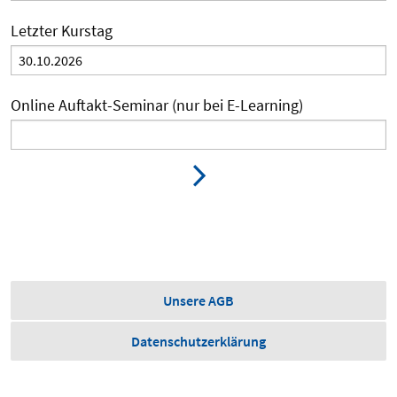
Letzter Kurstag
Online Auftakt-Seminar (nur bei E-Learning)
Unsere AGB
Datenschutzerklärung