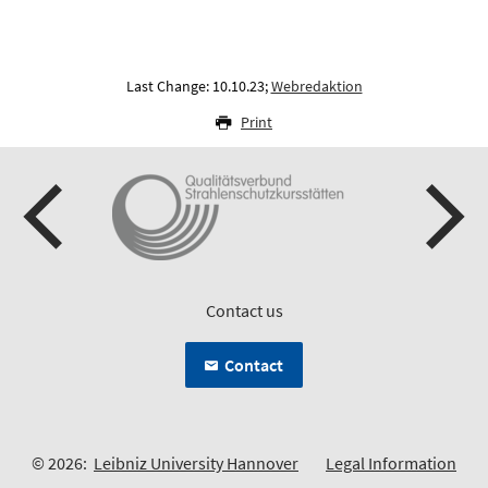
Last Change: 10.10.23;
Webredaktion
Print
Contact us
Contact
© 2026:
Leibniz University Hannover
Legal Information