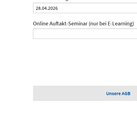
Online Auftakt-Seminar (nur bei E-Learning)
Unsere AGB