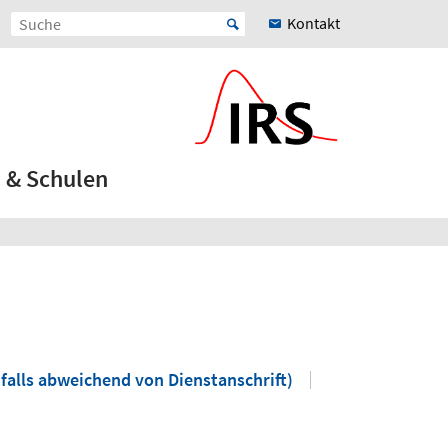
Kontakt
 & Schulen
 falls abweichend von Dienstanschrift)