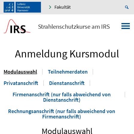
Fakultät
Strahlenschutzkurse am IRS
Anmeldung Kursmodul
Modulauswahl
Teilnehmerdaten
Privatanschrift
Dienstanschrift
Firmenanschrift (nur falls abweichend von
Dienstanschrift)
Rechnungsanschrift (nur falls abweichend von
Firmenanschrift)
Modulauswahl