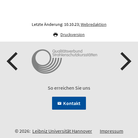
Letzte Änderung: 10.10.23;
Webredaktion
Druckversion
So erreichen Sie uns
Kontakt
© 2026:
Leibniz Universität Hannover
Impressum