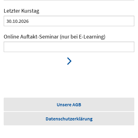
Letzter Kurstag
Online Auftakt-Seminar (nur bei E-Learning)
Unsere AGB
Datenschutzerklärung