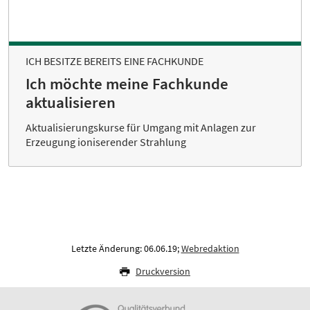
ICH BESITZE BEREITS EINE FACHKUNDE
Ich möchte meine Fachkunde
aktualisieren
Aktualisierungskurse für Umgang mit Anlagen zur
Erzeugung ioniserender Strahlung
Letzte Änderung: 06.06.19;
Webredaktion
Druckversion