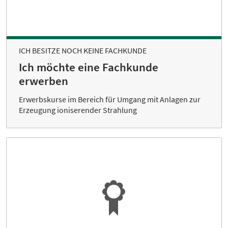
ICH BESITZE NOCH KEINE FACHKUNDE
Ich möchte eine Fachkunde
erwerben
Erwerbskurse im Bereich für Umgang mit Anlagen zur
Erzeugung ioniserender Strahlung