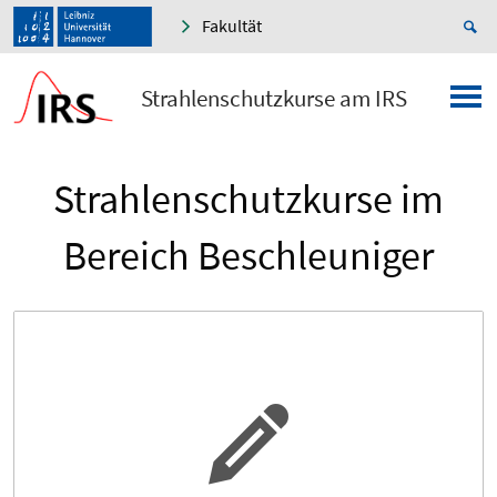
Fakultät
Strahlenschutzkurse am IRS
Strahlenschutzkurse im
Bereich Beschleuniger