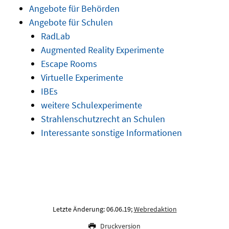
Angebote für Behörden
Angebote für Schulen
RadLab
Augmented Reality Experimente
Escape Rooms
Virtuelle Experimente
IBEs
weitere Schulexperimente
Strahlenschutzrecht an Schulen
Interessante sonstige Informationen
Letzte Änderung: 06.06.19;
Webredaktion
Druckversion