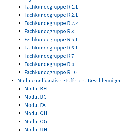
Fachkundegruppe R 1.1
Fachkundegruppe R 2.1
Fachkundegruppe R 2.2
Fachkundegruppe R 3
Fachkundegruppe R 5.1
Fachkundegruppe R 6.1
Fachkundegruppe R 7
Fachkundegruppe R 8
Fachkundegruppe R 10
Module radioaktive Stoffe und Beschleuniger
Modul BH
Modul BG
Modul FA
Modul OH
Modul OG
Modul UH