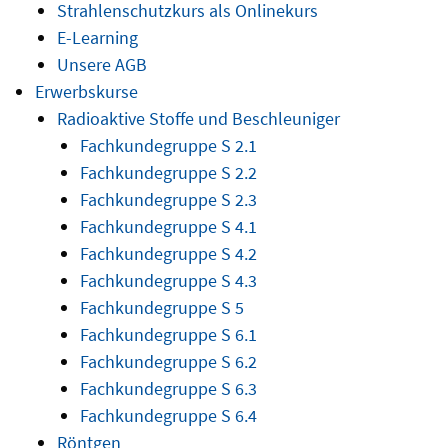
Strahlenschutzkurs als Onlinekurs
E-Learning
Unsere AGB
Erwerbskurse
Radioaktive Stoffe und Beschleuniger
Fachkundegruppe S 2.1
Fachkundegruppe S 2.2
Fachkundegruppe S 2.3
Fachkundegruppe S 4.1
Fachkundegruppe S 4.2
Fachkundegruppe S 4.3
Fachkundegruppe S 5
Fachkundegruppe S 6.1
Fachkundegruppe S 6.2
Fachkundegruppe S 6.3
Fachkundegruppe S 6.4
Röntgen