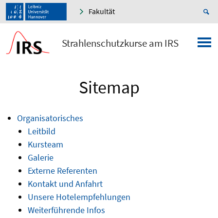
Fakultät
Strahlenschutzkurse am IRS
Sitemap
Organisatorisches
Leitbild
Kursteam
Galerie
Externe Referenten
Kontakt und Anfahrt
Unsere Hotelempfehlungen
Weiterführende Infos