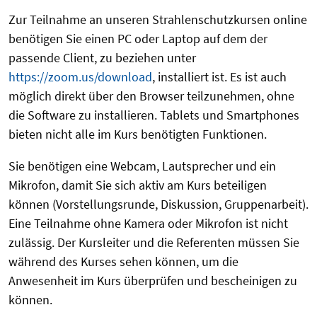
Zur Teilnahme an unseren Strahlenschutzkursen online
benötigen Sie einen PC oder Laptop auf dem der
passende Client, zu beziehen unter
https://zoom.us/download
, installiert ist. Es ist auch
möglich direkt über den Browser teilzunehmen, ohne
die Software zu installieren. Tablets und Smartphones
bieten nicht alle im Kurs benötigten Funktionen.
Sie benötigen eine Webcam, Lautsprecher und ein
Mikrofon, damit Sie sich aktiv am Kurs beteiligen
können (Vorstellungsrunde, Diskussion, Gruppenarbeit).
Eine Teilnahme ohne Kamera oder Mikrofon ist nicht
zulässig. Der Kursleiter und die Referenten müssen Sie
während des Kurses sehen können, um die
Anwesenheit im Kurs überprüfen und bescheinigen zu
können.