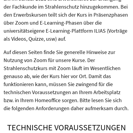
der Fachkunde im Strahlenschutz hinzugekommen. Bei
den Erwerbskursen teilt sich der Kurs in Präsenzphasen
über Zoom und E-Learning-Phasen über die
universitätseigene E-Learning-Plattform ILIAS (Vorträge
als Videos, Quizze, usw) auf.
Auf diesen Seiten finde Sie generelle Hinweise zur
Nutzung von Zoom für unsere Kurse. Der
Strahlenschutzkurs mit Zoom läuft im Wesentlichen
genauso ab, wie der Kurs hier vor Ort. Damit das
funktionieren kann, müssen Sie zwingend für die
technischen Voraussetzungen an Ihrem Arbeitsplatz
bzw. in Ihrem Homeoffice sorgen. Bitte lesen Sie sich
die folgenden Anforderungen daher aufmerksam durch.
TECHNISCHE VORAUSSETZUNGEN