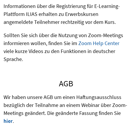
Informationen über die Registrierung für E-Learning-
Plattform ILIAS erhalten zu Erwerbskursen
angemeldete Teilnehmer rechtzeitig vor dem Kurs.
Sollten Sie sich über die Nutzung von Zoom-Meetings
informieren wollen, finden Sie im
Zoom Help Center
viele kurze Videos zu den Funktionen in deutscher
Sprache.
AGB
Wir haben unsere AGB um einen Haftungsausschluss
bezüglich der Teilnahme an einem Webinar über Zoom-
Meetings geändert. Die geänderte Fassung finden Sie
hier
.