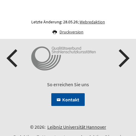
Letzte Änderung: 28.05.26;
Webredaktion
Druckversion
So erreichen Sie uns
Kontakt
© 2026:
Leibniz Universität Hannover