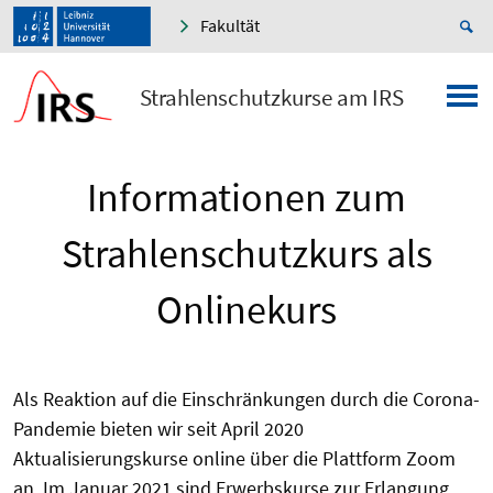
Fakultät
Strahlenschutzkurse am IRS
Informationen zum
Strahlenschutzkurs als
Onlinekurs
Als Reaktion auf die Einschränkungen durch die Corona-
Pandemie bieten wir seit April 2020
Aktualisierungskurse online über die Plattform Zoom
an. Im Januar 2021 sind Erwerbskurse zur Erlangung