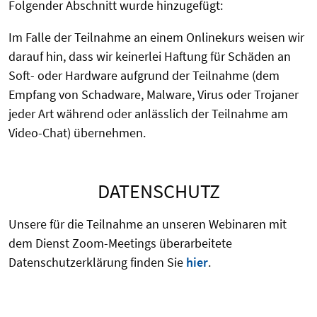
Folgender Abschnitt wurde hinzugefügt:
Im Falle der Teilnahme an einem Onlinekurs weisen wir
darauf hin, dass wir keinerlei Haftung für Schäden an
Soft- oder Hardware aufgrund der Teilnahme (dem
Empfang von Schadware, Malware, Virus oder Trojaner
jeder Art während oder anlässlich der Teilnahme am
Video-Chat) übernehmen.
DATENSCHUTZ
Unsere für die Teilnahme an unseren Webinaren mit
dem Dienst Zoom-Meetings überarbeitete
Datenschutzerklärung finden Sie
hier
.