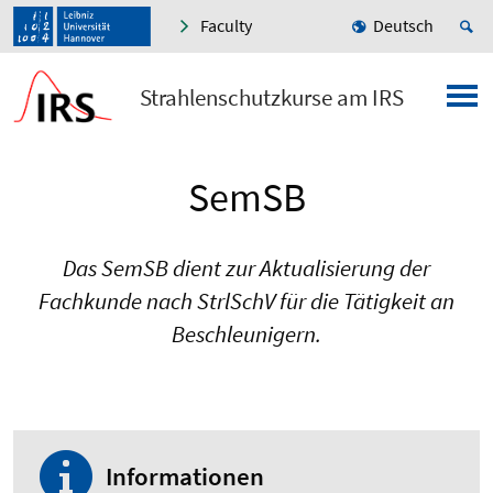
Faculty
Deutsch
Strahlenschutzkurse am IRS
SemSB
Das SemSB dient zur Aktualisierung der
Fachkunde nach StrlSchV für die Tätigkeit an
Beschleunigern.
Informationen