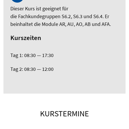
Dieser Kurs ist geeignet für
die
Fachkundegruppen S6.2, S6.3 und S6.4. Er
beinhaltet die Module AR, AU, AO, AB und AFA.
Kurszeiten
Tag 1: 08:30 — 17:30
Tag 2: 08:30 — 12:00
KURSTERMINE