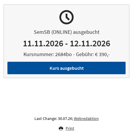
SemSB (ONLINE) ausgebucht
11.11.2026 - 12.11.2026
Kursnummer: 2684bo - Gebühr: € 390,-
Kurs ausgebucht
Last Change: 30.07.26;
Webredaktion
Print