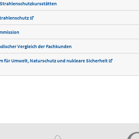
Strahlenschutzkursstätten
trahlenschutz
mmission
discher Vergleich der Fachkunden
 für Umwelt, Naturschutz und nukleare Sicherheit