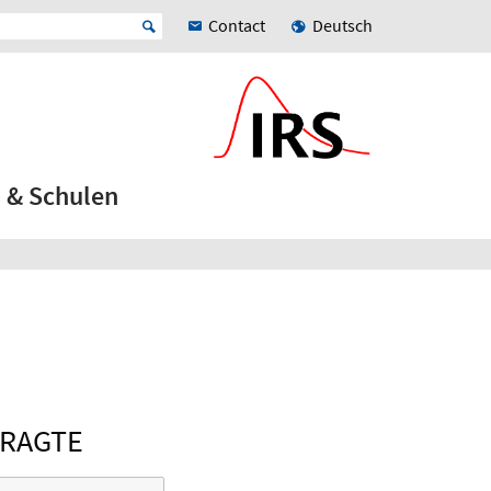
Contact
Deutsch
 & Schulen
TRAGTE