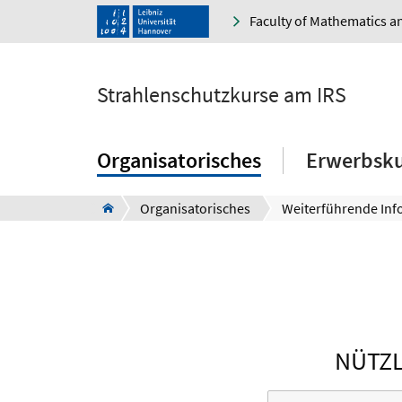
Faculty of Mathematics a
Strahlenschutzkurse am IRS
Organisatorisches
Erwerbsku
Organisatorisches
Weiterführende Inf
NÜTZL