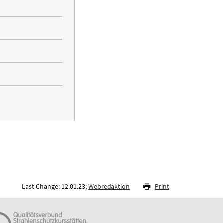
Last Change: 12.01.23;
Webredaktion
Print