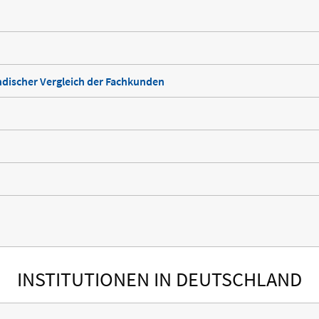
discher Vergleich der Fachkunden
INSTITUTIONEN IN DEUTSCHLAND