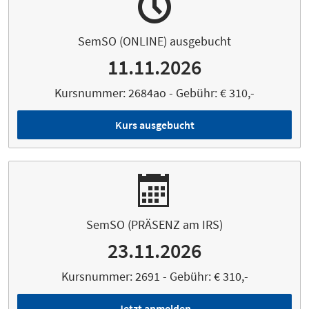
SemSO (ONLINE) ausgebucht
11.11.2026
Kursnummer: 2684ao - Gebühr: € 310,-
Kurs ausgebucht
SemSO (PRÄSENZ am IRS)
23.11.2026
Kursnummer: 2691 - Gebühr: € 310,-
Jetzt anmelden