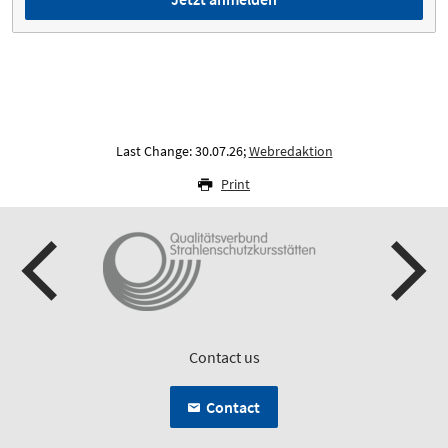
Last Change: 30.07.26;
Webredaktion
Print
Contact us
Contact