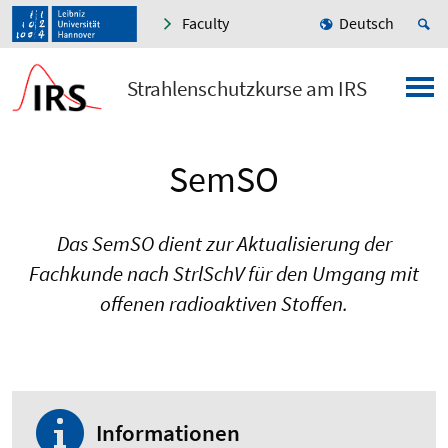
Faculty
Deutsch
Strahlenschutzkurse am IRS
SemSO
Das SemSO dient zur Aktualisierung der
Fachkunde nach StrlSchV für den Umgang mit
offenen radioaktiven Stoffen.
Informationen