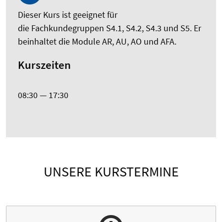
Dieser Kurs ist geeignet für
die
Fachkundegruppen S4.1, S4.2, S4.3 und S5. Er
beinhaltet die Module AR, AU, AO und AFA.
Kurszeiten
08:30 — 17:30
UNSERE KURSTERMINE