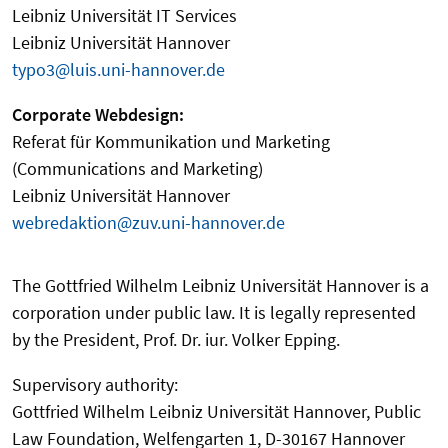
Leibniz Universität IT Services
Leibniz Universität Hannover
typo3@luis.uni-hannover.de
Corporate Webdesign:
Referat für Kommunikation und Marketing
(Communications and Marketing)
Leibniz Universität Hannover
webredaktion@zuv.uni-hannover.de
The Gottfried Wilhelm Leibniz Universität Hannover is a
corporation under public law. It is legally represented
by the President, Prof. Dr. iur. Volker Epping.
Supervisory authority:
Gottfried Wilhelm Leibniz Universität Hannover, Public
Law Foundation, Welfengarten 1, D-30167 Hannover