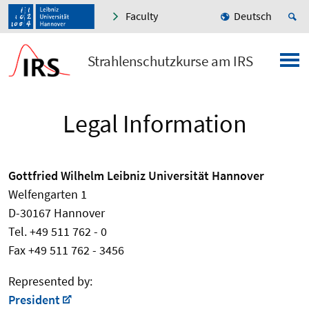
Faculty
Deutsch
Strahlenschutzkurse am IRS
Legal Information
Gottfried Wilhelm Leibniz Universität Hannover
Welfengarten 1
D-30167 Hannover
Tel. +49 511 762 - 0
Fax +49 511 762 - 3456
Represented by:
President