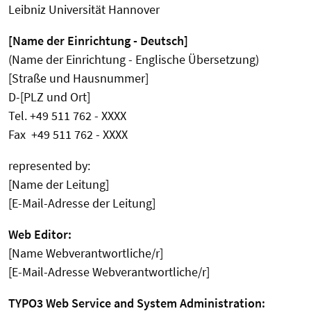
Leibniz Universität Hannover
[Name der Einrichtung - Deutsch]
(Name der Einrichtung - Englische Übersetzung)
[Straße und Hausnummer]
D-[PLZ und Ort]
Tel. +49 511 762 - XXXX
Fax +49 511 762 - XXXX
represented by:
[Name der Leitung]
[E-Mail-Adresse der Leitung]
Web Editor:
[Name Webverantwortliche/r]
[E-Mail-Adresse Webverantwortliche/r]
TYPO3 Web Service and System Administration: