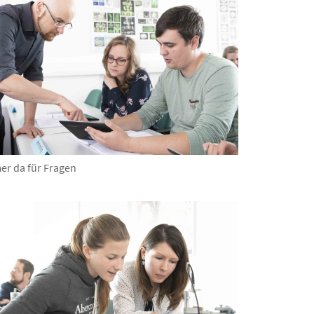
er da für Fragen