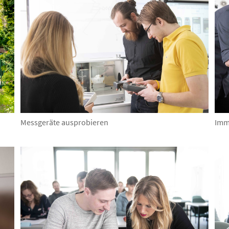
Messgeräte ausprobieren
Imm