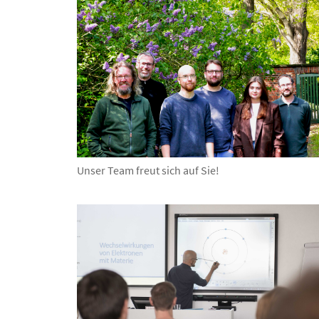
Unser Team freut sich auf Sie!