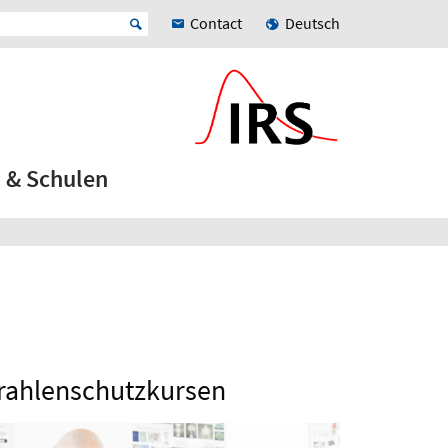
Contact
Deutsch
 & Schulen
trahlenschutzkursen