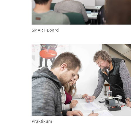
SMART-Board
Praktikum