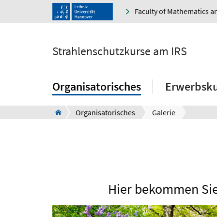
Faculty of Mathematics a
Strahlenschutzkurse am IRS
Organisatorisches
Erwerbsku
Organisatorisches
Galerie
Hier bekommen Sie 