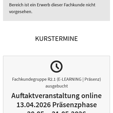
Bereich ist ein Erwerb dieser Fachkunde nicht
vorgesehen.
KURSTERMINE
Fachkundegruppe R2.1 (E-LEARNING | Präsenz)
ausgebucht
Auftaktveranstaltung online
13.04.2026 Präsenzphase