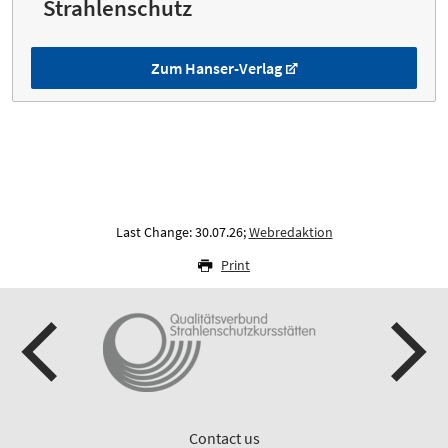
Strahlenschutz
Zum Hanser-Verlag
Last Change: 30.07.26;
Webredaktion
Print
Contact us