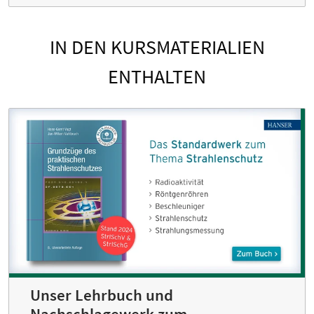
IN DEN KURSMATERIALIEN
ENTHALTEN
Unser Lehrbuch und
Nachschlagewerk zum