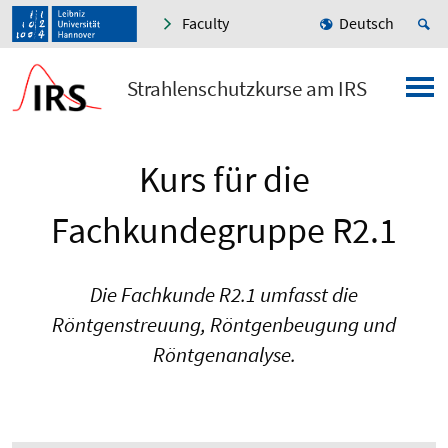
Faculty
Deutsch
Strahlenschutzkurse am IRS
Kurs für die
Fachkundegruppe R2.1
Die Fachkunde R2.1 umfasst die
Röntgenstreuung, Röntgenbeugung und
Röntgenanalyse.