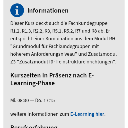
Informationen
Dieser Kurs deckt auch die Fachkundegruppe
R1.2, R1.3, R2.2, R3, R5.1, R5.2, R7 und R8 ab. Er
entspricht einer Kombination aus dem Modul RH
"Grundmodul für Fachkundegruppen mit
höherem Anforderungsniveau" und Zusatzmodul
Z3 "Zusatzmodul für Feinstruktureinrichtungen".
Kurszeiten in Präsenz nach E-
Learning-Phase
Mi. 08:30 — Do. 17:15
weitere Informationen zum
E-Learning hier
.
Berufserfahrung