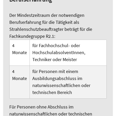
Der Mindestzeitraum der notwendigen
Berufserfahrung für die Tätigkeit als
Strahlenschutzbeauftragter beträgt für die
Fachkundegruppe R2.1:
4
für Fachhochschul- oder
Monate
HochschulabsolventInnen,
Techniker oder Meister
4
für Personen mit einem
Monate
Ausbildungsabschluss im
naturwissenschaftlichen oder
technischen Bereich
Für Personen ohne Abschluss im
naturwissenschaftlichen oder technischen