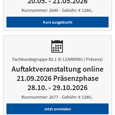
20.05. - 21.05.2026
Kursnummer: 2640 - Gebühr: € 1280,-
Kurs ausgebucht
Fachkundegruppe R2.1 (E-LEARNING | Präsenz)
Auftaktveranstaltung online
21.09.2026 Präsenzphase
28.10. - 29.10.2026
Kursnummer: 2677 - Gebühr: € 1280,-
Jetzt anmelden