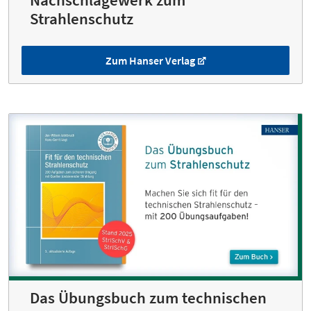
Strahlenschutz
Zum Hanser Verlag
Das Übungsbuch zum technischen